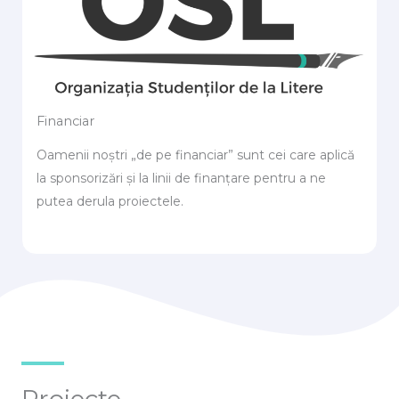
Financiar
Oamenii noștri „de pe financiar” sunt cei care aplică
la sponsorizări și la linii de finanțare pentru a ne
putea derula proiectele.
Proiecte