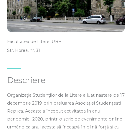
Facultatea de Litere, UBB
Str. Horea, nr. 31
Descriere
Organizația Studenților de la Litere a luat naștere pe 17
decembrie 2019 prin preluarea Asociației Studențești
Replica. Aceasta a început activitatea în anul
pandemiei, 2020, printr-o serie de evenimente online
urmând ca anul acesta să înceapă în plină forță și cu