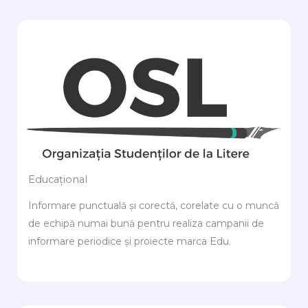
Educațional
Informare punctuală și corectă, corelate cu o muncă
de echipă numai bună pentru realiza campanii de
informare periodice și proiecte marca Edu.