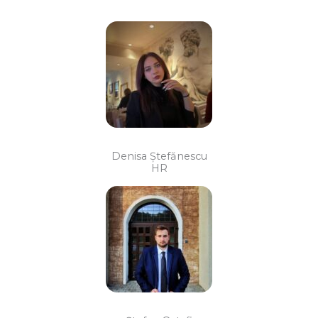
Denisa Ștefănescu
HR