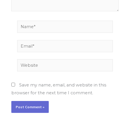
Name*
Email*
Website
Save my name, email, and website in this
browser for the next time I comment.