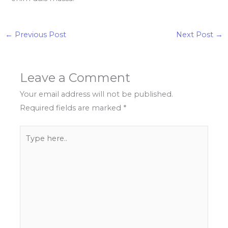
←
Previous Post
Next Post
→
Leave a Comment
Your email address will not be published.
Required fields are marked
*
Type
here..